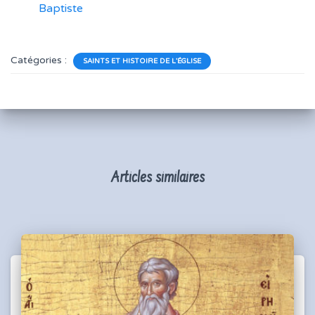
Baptiste
Catégories :
SAINTS ET HISTOIRE DE L'ÉGLISE
Articles similaires