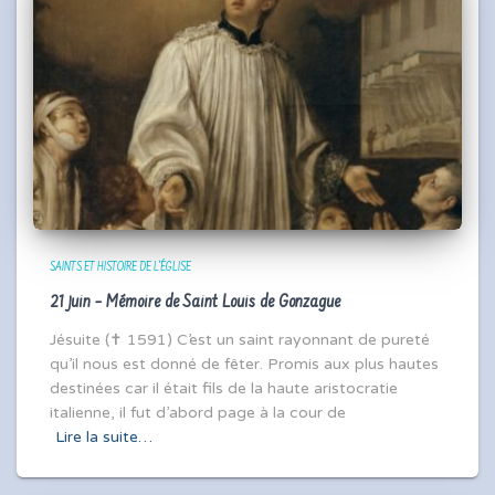
SAINTS ET HISTOIRE DE L'ÉGLISE
21 juin – Mémoire de Saint Louis de Gonzague
Jésuite (✝ 1591) C’est un saint rayonnant de pureté
qu’il nous est donné de fêter. Promis aux plus hautes
destinées car il était fils de la haute aristocratie
italienne, il fut d’abord page à la cour de
Lire la suite…