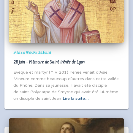
SAINTS ET HISTOIRE DE L'ÉGLISE
28 juin – Mémoire de Saint Irénée de Lyon
Evêque et martyr (✝ v. 201) Irénée venait d’Asie
Mineure comme beaucoup d’autres dans cette vallée
du Rhône. Dans sa jeunesse, il avait été disciple
de saint Polycarpe de Smyrne qui avait été lui-même
un disciple de saint Jean
Lire la suite…