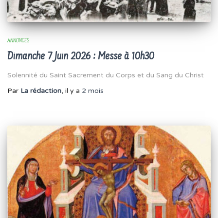
ANNONCES
Dimanche 7 Juin 2026 : Messe à 10h30
Solennité du Saint Sacrement du Corps et du Sang du Christ
Par
La rédaction
, il y a
2 mois