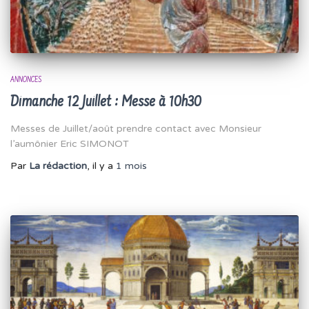
ANNONCES
Dimanche 12 Juillet : Messe à 10h30
Messes de Juillet/août prendre contact avec Monsieur
l’aumônier Eric SIMONOT
Par
La rédaction
, il y a
1 mois