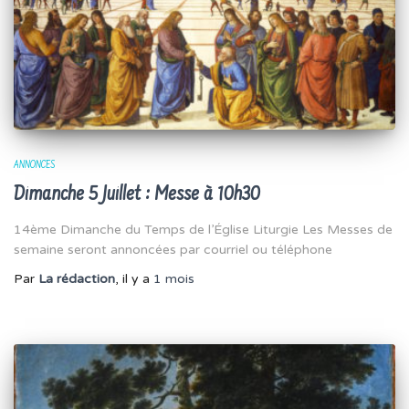
ANNONCES
Dimanche 5 Juillet : Messe à 10h30
14ème Dimanche du Temps de l’Église Liturgie Les Messes de
semaine seront annoncées par courriel ou téléphone
Par
La rédaction
, il y a
1 mois