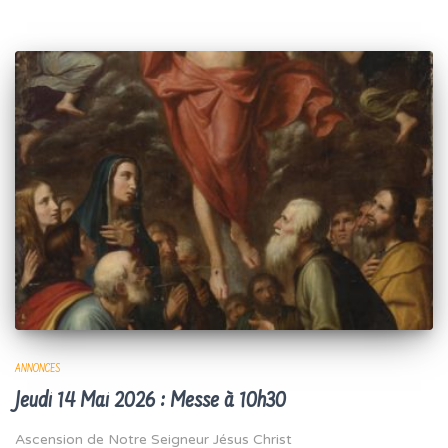
ANNONCES
Jeudi 14 Mai 2026 : Messe à 10h30
Ascension de Notre Seigneur Jésus Christ