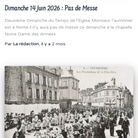
Dimanche 14 Juin 2026 : Pas de Messe
Deuxième Dimanche du Temps de l’Église Monsieur l’aumônier
est à Rome il n’y aura pas de messe ce dimanche à la chapelle
Notre Dame des Armées
Par
La rédaction
, il y a
2 mois